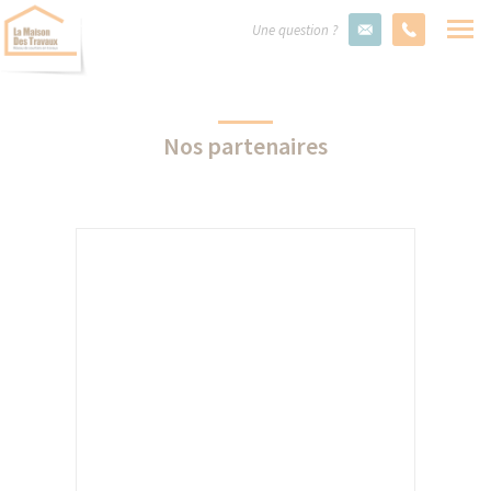
Une question ?
Nos partenaires