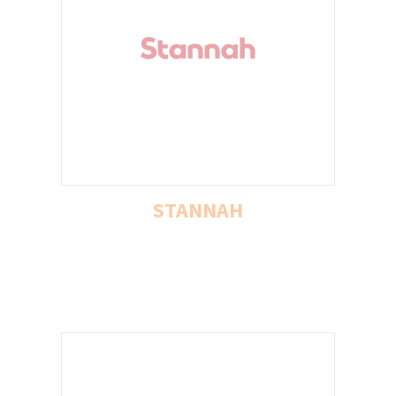
STANNAH
STANNAH