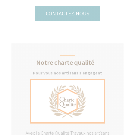
CONTACTEZ-NOUS
Notre charte qualité
Pour vous nos artisans s’engagent
Avec la Charte Qualité Travaux nos artisans