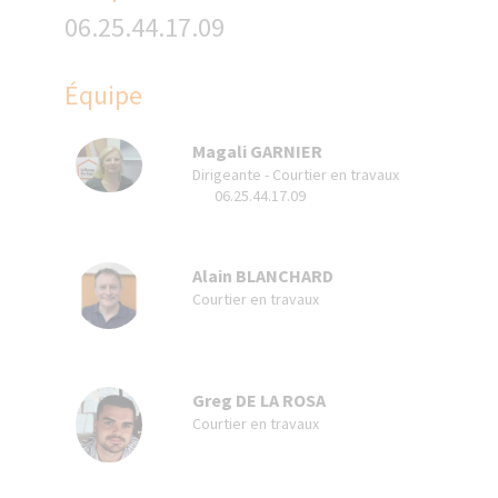
06.25.44.17.09
Équipe
Magali GARNIER
Dirigeante - Courtier en travaux
06.25.44.17.09
Alain BLANCHARD
Courtier en travaux
Greg DE LA ROSA
Courtier en travaux