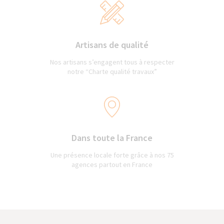
Artisans de qualité
Nos artisans s’engagent tous à respecter
notre “Charte qualité travaux”
Dans toute la France
Une présence locale forte grâce à nos 75
agences partout en France