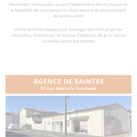
Maison Des Travaux pour assurer l'optimisation de vos travaux et
la faisabilité de votre projet en étant entouré de professionnel
de la rénovation.
Contactez notre équipe pour échanger sur votre projet de
rénovation, d'extension, de travaux d'intérieur, de gros oeuvre
ou toutes autres prestations.