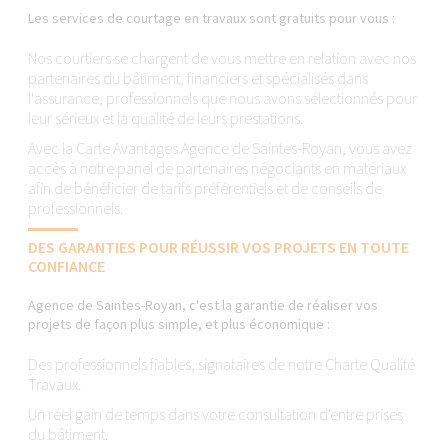
Les services de courtage en travaux sont gratuits pour vous :
Nos courtiers se chargent de vous mettre en relation avec nos
partenaires du bâtiment, financiers et spécialisés dans
l'assurance, professionnels que nous avons sélectionnés pour
leur sérieux et la qualité de leurs prestations.
Avec la Carte Avantages Agence de Saintes-Royan, vous avez
accès à notre panel de partenaires négociants en matériaux
afin de bénéficier de tarifs préférentiels et de conseils de
professionnels.
DES GARANTIES POUR RÉUSSIR VOS PROJETS EN TOUTE
CONFIANCE
Agence de Saintes-Royan, c'est la garantie de réaliser vos
projets de façon plus simple, et plus économique :
Des professionnels fiables, signataires de notre Charte Qualité
Travaux.
Un réel gain de temps dans votre consultation d'entre prises
du bâtiment.