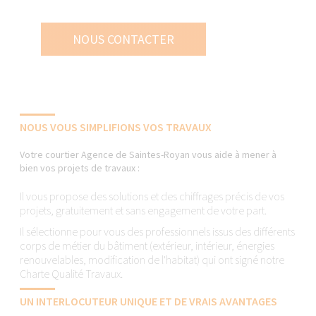
NOUS CONTACTER
NOUS VOUS SIMPLIFIONS VOS TRAVAUX
Votre courtier Agence de Saintes-Royan vous aide à mener à
bien vos projets de travaux :
Il vous propose des solutions et des chiffrages précis de vos
projets, gratuitement et sans engagement de votre part.
Il sélectionne pour vous des professionnels issus des différents
corps de métier du bâtiment (extérieur, intérieur, énergies
renouvelables, modification de l'habitat) qui ont signé notre
Charte Qualité Travaux.
UN INTERLOCUTEUR UNIQUE ET DE VRAIS AVANTAGES