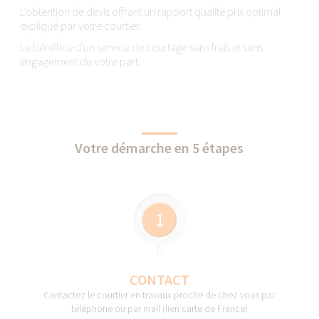
L'obtention de devis offrant un rapport qualité prix optimal
expliqué par votre courtier.
Le bénéfice d'un service de courtage sans frais et sans
engagement de votre part.
Votre démarche en 5 étapes
1
CONTACT
Contactez le courtier en travaux proche de chez vous par
téléphone ou par mail (lien carte de France)