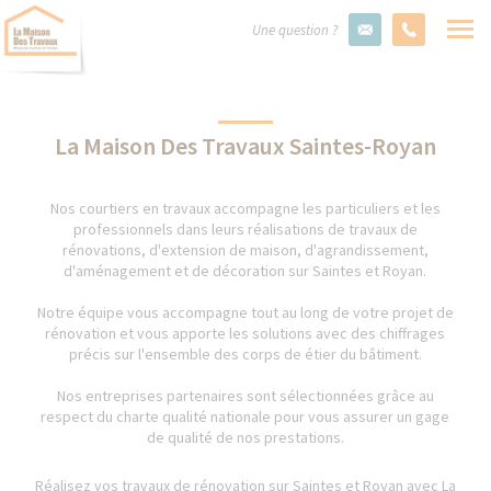
Une question ?
La Maison Des Travaux Saintes-Royan
Nos courtiers en travaux accompagne les particuliers et les
professionnels dans leurs réalisations de travaux de
rénovations, d'extension de maison, d'agrandissement,
d'aménagement et de décoration sur Saintes et Royan.
Notre équipe vous accompagne tout au long de votre projet de
rénovation et vous apporte les solutions avec des chiffrages
précis sur l'ensemble des corps de étier du bâtiment.
Nos entreprises partenaires sont sélectionnées grâce au
respect du charte qualité nationale pour vous assurer un gage
de qualité de nos prestations.
Réalisez vos travaux de rénovation sur Saintes et Royan avec La