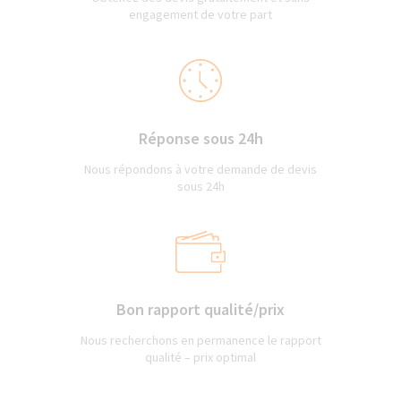
engagement de votre part
Réponse sous 24h
Nous répondons à votre demande de devis
sous 24h
Bon rapport qualité/prix
Nous recherchons en permanence le rapport
qualité – prix optimal