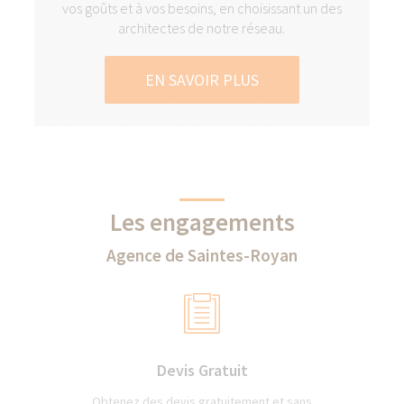
vos goûts et à vos besoins, en choisissant un des
architectes de notre réseau.
EN SAVOIR PLUS
Les engagements
Agence de Saintes-Royan
Devis Gratuit
Obtenez des devis gratuitement et sans