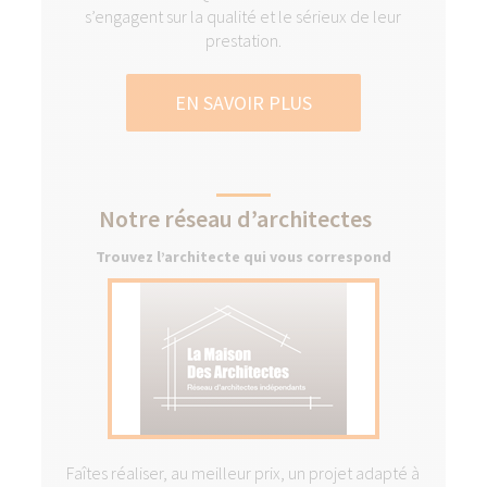
s’engagent sur la qualité et le sérieux de leur
prestation.
EN SAVOIR PLUS
Notre réseau d’architectes
Trouvez l’architecte qui vous correspond
Faîtes réaliser, au meilleur prix, un projet adapté à