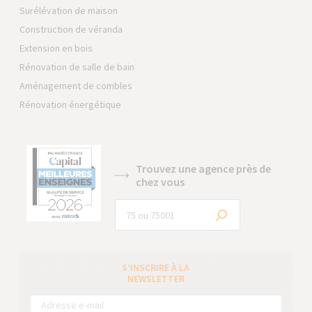
Surélévation de maison
Construction de véranda
Extension en bois
Rénovation de salle de bain
Aménagement de combles
Rénovation énergétique
Trouvez une agence près de
chez vous
S’INSCRIRE À LA
NEWSLETTER