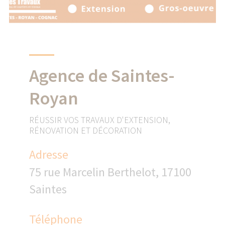
Agence de Saintes-
Royan
RÉUSSIR VOS TRAVAUX D'EXTENSION,
RÉNOVATION ET DÉCORATION
Adresse
75 rue Marcelin Berthelot, 17100
Saintes
Téléphone