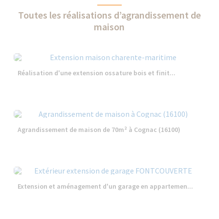
Toutes les réalisations d’agrandissement de
maison
Réalisation d'une extension ossature bois et finit...
Agrandissement de maison de 70m² à Cognac (16100)
Extension et aménagement d'un garage en appartemen...