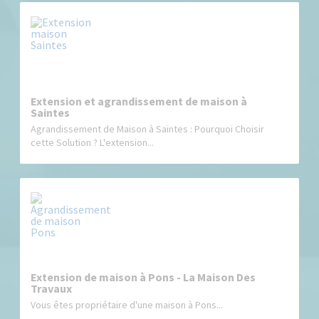
Extension et agrandissement de maison à
Saintes
Agrandissement de Maison à Saintes : Pourquoi Choisir
cette Solution ? L'extension...
Extension de maison à Pons - La Maison Des
Travaux
Vous êtes propriétaire d'une maison à Pons...