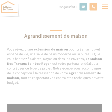
Une question ?
Agrandissement de maison
Vous rêvez d’une
extension de maison
pour créer un nouvel
espace de vie, une salle de bains moderne ou un bureau ? Que
vous habitiez à Saintes, Royan ou dans les environs,
La Maison
Des Travaux Saintes-Royan
est votre partenaire idéal pour
concrétiser ce type de projet. Notre équipe vous accompagne
de la conception à la réalisation de votre
agrandissement de
maison
, tout en respectant vos contraintes techniques et votre
budget.