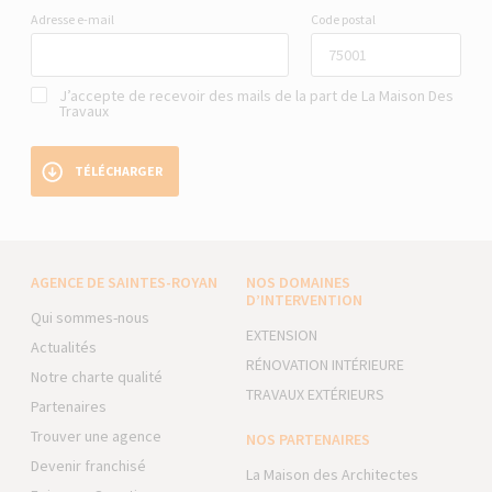
Adresse e-mail
Code postal
J’accepte de recevoir des mails de la part de La Maison Des
Travaux
TÉLÉCHARGER
AGENCE DE SAINTES-ROYAN
NOS DOMAINES
D’INTERVENTION
Qui sommes-nous
EXTENSION
Actualités
RÉNOVATION INTÉRIEURE
Notre charte qualité
TRAVAUX EXTÉRIEURS
Partenaires
Trouver une agence
NOS PARTENAIRES
Devenir franchisé
La Maison des Architectes