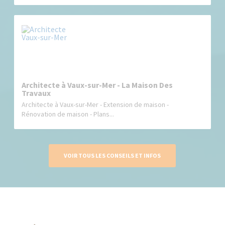
Architecte à Vaux-sur-Mer - La Maison Des
Travaux
Architecte à Vaux-sur-Mer - Extension de maison -
Rénovation de maison - Plans...
VOIR TOUS LES CONSEILS ET INFOS