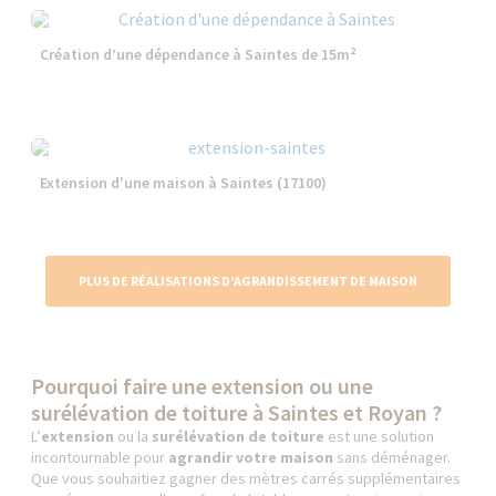
Création d’une dépendance à Saintes de 15m²
Extension d'une maison à Saintes (17100)
PLUS DE RÉALISATIONS D’AGRANDISSEMENT DE MAISON
Pourquoi faire une extension ou une
surélévation de toiture à Saintes et Royan ?
L’
extension
ou la
surélévation de toiture
est une solution
incontournable pour
agrandir votre maison
sans déménager.
Que vous souhaitiez gagner des mètres carrés supplémentaires