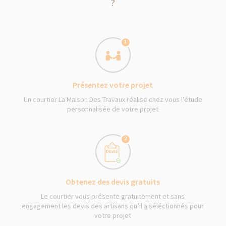
?
1
Présentez votre projet
Un courtier La Maison Des Travaux réalise chez vous l’étude
personnalisée de votre projet
2
Obtenez des devis gratuits
Le courtier vous présente gratuitement et sans
engagement les devis des artisans qu’il a séléctionnés pour
votre projet