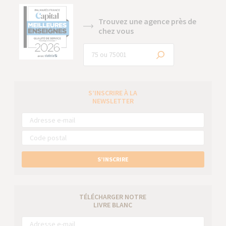
Trouvez une agence près de
chez vous
S’INSCRIRE À LA
NEWSLETTER
S’INSCRIRE
TÉLÉCHARGER NOTRE
LIVRE BLANC