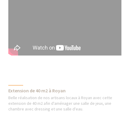
Extension de 40 m2 à Royan
Belle réalisation de nos artisans locaux à Royan avec cette
extension de 40 m2 afin d'aménager une salle de jeux, une
chambre avec dressing et une salle d'eau.