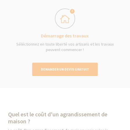
3
Démarrage des travaux
Séléctionnez en toute liberté vos artisans et les travaux
peuvent commencer !
DEMANDER UN DEVIS GRATUIT
Quel est le coût d'un agrandissement de
maison ?