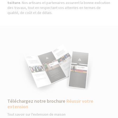
toiture
. Nos artisans et partenaires assurent la bonne exécution
des travaux, tout en respectant vos attentes en termes de
qualité, de coût et de délais.
Téléchargez notre brochure
Réussir votre
extension
Tout savoir sur l'extension de maison